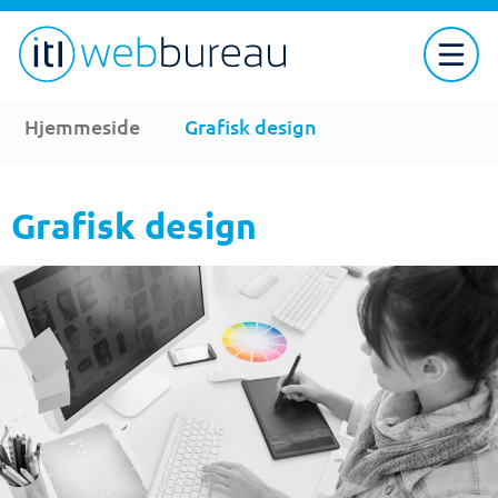
Hjemmeside
Grafisk design
Grafisk design