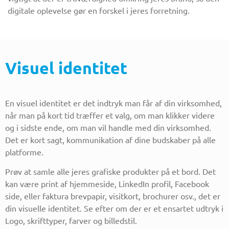
digitale oplevelse gør en forskel i jeres forretning.
Visuel identitet
En visuel identitet er det indtryk man får af din virksomhed,
når man på kort tid træffer et valg, om man klikker videre
og i sidste ende, om man vil handle med din virksomhed.
Det er kort sagt, kommunikation af dine budskaber på alle
platforme.
Prøv at samle alle jeres grafiske produkter på et bord. Det
kan være print af hjemmeside, LinkedIn profil, Facebook
side, eller faktura brevpapir, visitkort, brochurer osv., det er
din visuelle identitet. Se efter om der er et ensartet udtryk i
Logo, skrifttyper, farver og billedstil.