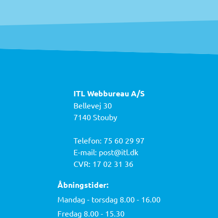
ITL Webbureau A/S
Bellevej 30
7140 Stouby
Telefon:
75 60 29 97
E-mail:
post@itl.dk
CVR: 17 02 31 36
Åbningstider:
Mandag - torsdag 8.00 - 16.00
Fredag 8.00 - 15.30