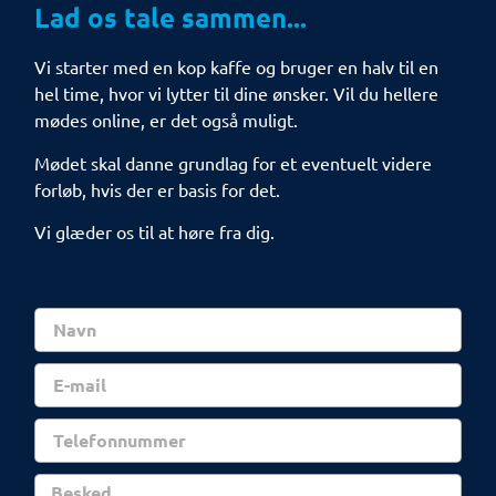
Lad os tale sammen...
Vi starter med en kop kaffe og bruger en halv til en
hel time, hvor vi lytter til dine ønsker. Vil du hellere
mødes online, er det også muligt.
Mødet skal danne grundlag for et eventuelt videre
forløb, hvis der er basis for det.
Vi glæder os til at høre fra dig.