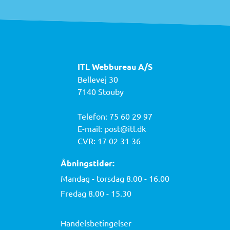
ITL Webbureau A/S
Bellevej 30
7140 Stouby
Telefon:
75 60 29 97
E-mail:
post@itl.dk
CVR: 17 02 31 36
Åbningstider:
Mandag - torsdag 8.00 - 16.00
Fredag 8.00 - 15.30
Handelsbetingelser