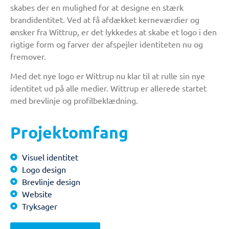
skabes der en mulighed for at designe en stærk
brandidentitet. Ved at få afdækket kerneværdier og
ønsker fra Wittrup, er det lykkedes at skabe et logo i den
rigtige form og farver der afspejler identiteten nu og
fremover.
Med det nye logo er Wittrup nu klar til at rulle sin nye
identitet ud på alle medier. Wittrup er allerede startet
med brevlinje og profilbeklædning.
Projektomfang
Visuel identitet
Logo design
Brevlinje design
Website
Tryksager