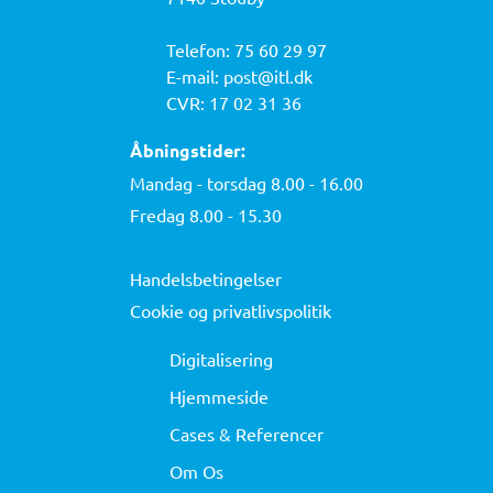
Telefon:
75 60 29 97
E-mail:
post@itl.dk
CVR: 17 02 31 36
Åbningstider:
Mandag - torsdag 8.00 - 16.00
Fredag 8.00 - 15.30
Handelsbetingelser
Cookie og privatlivspolitik
Digitalisering
Hjemmeside
Cases & Referencer
Om Os